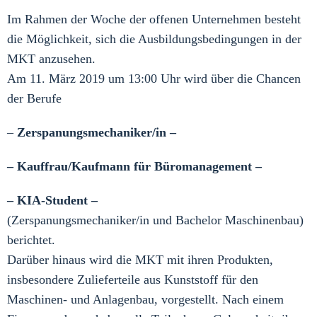
Im Rahmen der Woche der offenen Unternehmen besteht
die Möglichkeit, sich die Ausbildungsbedingungen in der
MKT anzusehen.
Am 11. März 2019 um 13:00 Uhr wird über die Chancen
der Berufe
–
Zerspanungsmechaniker/in –
– Kauffrau/Kaufmann für Büromanagement –
– KIA-Student –
(Zerspanungsmechaniker/in und Bachelor Maschinenbau)
berichtet.
Darüber hinaus wird die MKT mit ihren Produkten,
insbesondere Zulieferteile aus Kunststoff für den
Maschinen- und Anlagenbau, vorgestellt. Nach einem