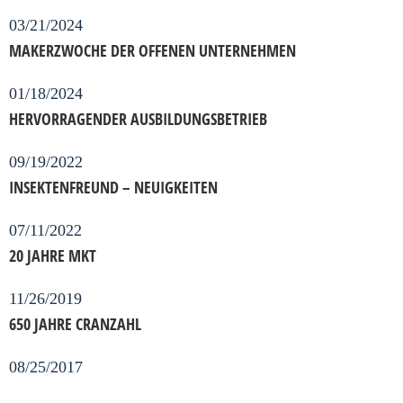
03/21/2024
MAKERZWOCHE DER OFFENEN UNTERNEHMEN
01/18/2024
HERVORRAGENDER AUSBILDUNGSBETRIEB
09/19/2022
INSEKTENFREUND – NEUIGKEITEN
07/11/2022
20 JAHRE MKT
11/26/2019
650 JAHRE CRANZAHL
08/25/2017