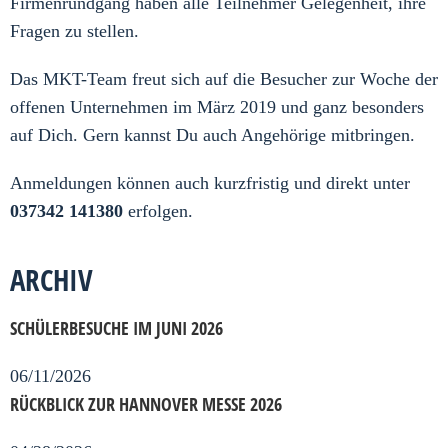
Firmenrundgang haben alle Teilnehmer Gelegenheit, ihre
Fragen zu stellen.
Das MKT-Team freut sich auf die Besucher zur Woche der
offenen Unternehmen im März 2019 und ganz besonders
auf Dich. Gern kannst Du auch Angehörige mitbringen.
Anmeldungen können auch kurzfristig und direkt unter
037342 141380
erfolgen.
ARCHIV
SCHÜLERBESUCHE IM JUNI 2026
06/11/2026
RÜCKBLICK ZUR HANNOVER MESSE 2026