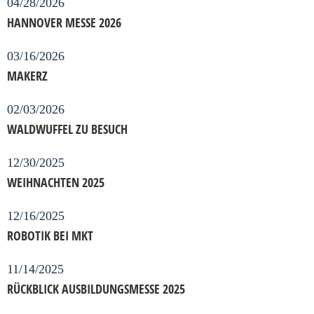
04/28/2026
HANNOVER MESSE 2026
03/16/2026
MAKERZ
02/03/2026
WALDWUFFEL ZU BESUCH
12/30/2025
WEIHNACHTEN 2025
12/16/2025
ROBOTIK BEI MKT
11/14/2025
RÜCKBLICK AUSBILDUNGSMESSE 2025