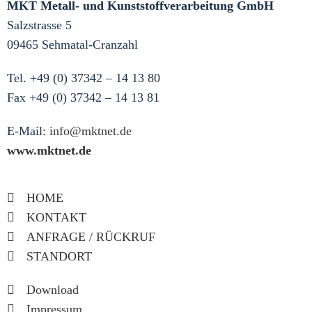
MKT Metall- und Kunststoffverarbeitung GmbH
Salzstrasse 5
09465 Sehmatal-Cranzahl
Tel. +49 (0) 37342 – 14 13 80
Fax +49 (0) 37342 – 14 13 81
E-Mail:
info@mktnet.de
www.mktnet.de
HOME
KONTAKT
ANFRAGE / RÜCKRUF
STANDORT
Download
Impressum