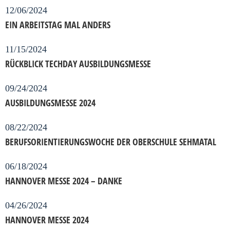
12/06/2024
EIN ARBEITSTAG MAL ANDERS
11/15/2024
RÜCKBLICK TECHDAY AUSBILDUNGSMESSE
09/24/2024
AUSBILDUNGSMESSE 2024
08/22/2024
BERUFSORIENTIERUNGSWOCHE DER OBERSCHULE SEHMATAL
06/18/2024
HANNOVER MESSE 2024 – DANKE
04/26/2024
HANNOVER MESSE 2024