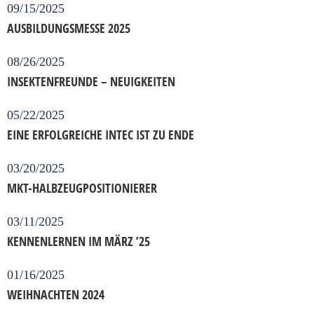
09/15/2025
AUSBILDUNGSMESSE 2025
08/26/2025
INSEKTENFREUNDE – NEUIGKEITEN
05/22/2025
EINE ERFOLGREICHE INTEC IST ZU ENDE
03/20/2025
MKT-HALBZEUGPOSITIONIERER
03/11/2025
KENNENLERNEN IM MÄRZ ’25
01/16/2025
WEIHNACHTEN 2024