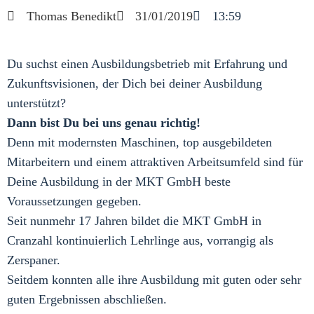
Thomas Benedikt
31/01/2019
13:59
Du suchst einen Ausbildungsbetrieb mit Erfahrung und
Zukunftsvisionen, der Dich bei deiner Ausbildung
unterstützt?
Dann bist Du bei uns genau richtig!
Denn mit modernsten Maschinen, top ausgebildeten
Mitarbeitern und einem attraktiven Arbeitsumfeld sind für
Deine Ausbildung in der MKT GmbH beste
Voraussetzungen gegeben.
Seit nunmehr 17 Jahren bildet die MKT GmbH in
Cranzahl kontinuierlich Lehrlinge aus, vorrangig als
Zerspaner.
Seitdem konnten alle ihre Ausbildung mit guten oder sehr
guten Ergebnissen abschließen.