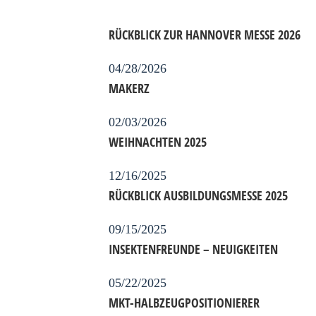
RÜCKBLICK ZUR HANNOVER MESSE 2026
04/28/2026
MAKERZ
02/03/2026
WEIHNACHTEN 2025
12/16/2025
RÜCKBLICK AUSBILDUNGSMESSE 2025
09/15/2025
INSEKTENFREUNDE – NEUIGKEITEN
05/22/2025
MKT-HALBZEUGPOSITIONIERER