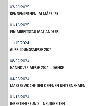
03/20/2025
KENNENLERNEN IM MÄRZ ’25
01/16/2025
EIN ARBEITSTAG MAL ANDERS
11/15/2024
AUSBILDUNGSMESSE 2024
08/22/2024
HANNOVER MESSE 2024 – DANKE
04/26/2024
MAKERZWOCHE DER OFFENEN UNTERNEHMEN
01/18/2024
INSEKTENFREUND – NEUIGKEITEN