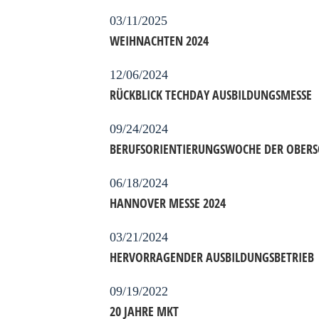
03/11/2025
WEIHNACHTEN 2024
12/06/2024
RÜCKBLICK TECHDAY AUSBILDUNGSMESSE
09/24/2024
BERUFSORIENTIERUNGSWOCHE DER OBERS
06/18/2024
HANNOVER MESSE 2024
03/21/2024
HERVORRAGENDER AUSBILDUNGSBETRIEB
09/19/2022
20 JAHRE MKT