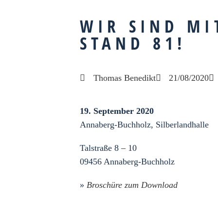
WIR SIND MI
STAND 81!
Thomas Benedikt
21/08/2020
19. September 2020
Annaberg-Buchholz, Silberlandhalle
Talstraße 8 – 10
09456 Annaberg-Buchholz
»
Broschüre zum Download