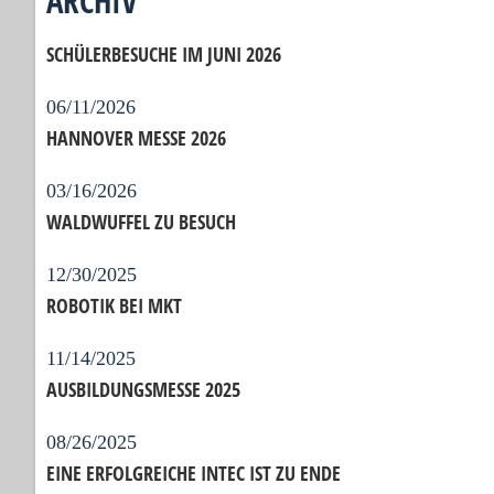
ARCHIV
SCHÜLERBESUCHE IM JUNI 2026
06/11/2026
HANNOVER MESSE 2026
03/16/2026
WALDWUFFEL ZU BESUCH
12/30/2025
ROBOTIK BEI MKT
11/14/2025
AUSBILDUNGSMESSE 2025
08/26/2025
EINE ERFOLGREICHE INTEC IST ZU ENDE