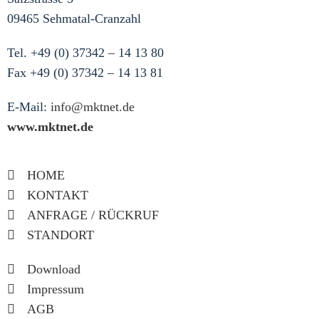
09465 Sehmatal-Cranzahl
Tel. +49 (0) 37342 – 14 13 80
Fax +49 (0) 37342 – 14 13 81
E-Mail:
info@mktnet.de
www.mktnet.de
HOME
KONTAKT
ANFRAGE / RÜCKRUF
STANDORT
Download
Impressum
AGB