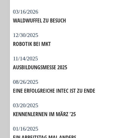
03/16/2026
WALDWUFFEL ZU BESUCH
12/30/2025
ROBOTIK BEI MKT
11/14/2025
AUSBILDUNGSMESSE 2025
08/26/2025
EINE ERFOLGREICHE INTEC IST ZU ENDE
03/20/2025
KENNENLERNEN IM MÄRZ ’25
01/16/2025
EIN ARBEITSTAG MAL ANDERS