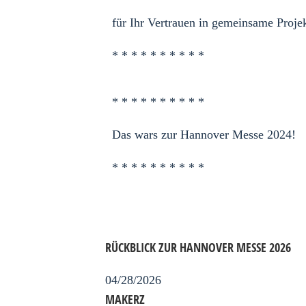
für Ihr Vertrauen in gemeinsame Proje
* * * * * * * * * *
* * * * * * * * * *
Das wars zur Hannover Messe 2024!
* * * * * * * * * *
RÜCKBLICK ZUR HANNOVER MESSE 2026
04/28/2026
MAKERZ