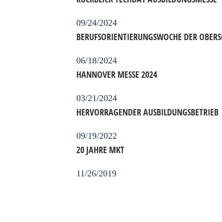
09/24/2024
BERUFSORIENTIERUNGSWOCHE DER OBERS
06/18/2024
HANNOVER MESSE 2024
03/21/2024
HERVORRAGENDER AUSBILDUNGSBETRIEB
09/19/2022
20 JAHRE MKT
11/26/2019