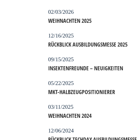
02/03/2026
WEIHNACHTEN 2025
12/16/2025
RÜCKBLICK AUSBILDUNGSMESSE 2025
09/15/2025
INSEKTENFREUNDE – NEUIGKEITEN
05/22/2025
MKT-HALBZEUGPOSITIONIERER
03/11/2025
WEIHNACHTEN 2024
12/06/2024
RÜCKBLICK TECHDAY AUSBILDUNGSMESSE