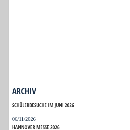
ARCHIV
SCHÜLERBESUCHE IM JUNI 2026
06/11/2026
HANNOVER MESSE 2026