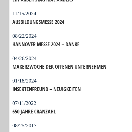
11/15/2024
AUSBILDUNGSMESSE 2024
08/22/2024
HANNOVER MESSE 2024 – DANKE
04/26/2024
MAKERZWOCHE DER OFFENEN UNTERNEHMEN
01/18/2024
INSEKTENFREUND – NEUIGKEITEN
07/11/2022
650 JAHRE CRANZAHL
08/25/2017