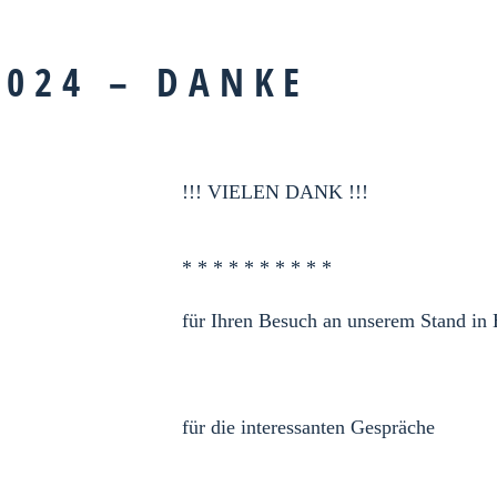
024 – DANKE
!!! VIELEN DANK !!!
* * * * * * * * * *
für Ihren Besuch an unserem Stand in 
für die interessanten Gespräche