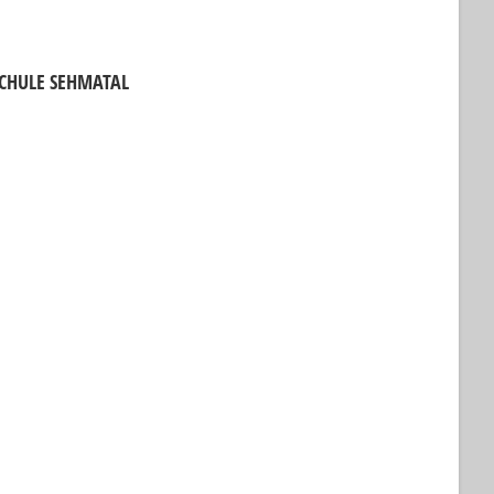
CHULE SEHMATAL