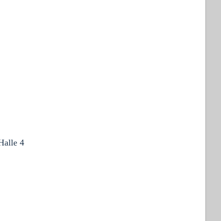
Halle 4