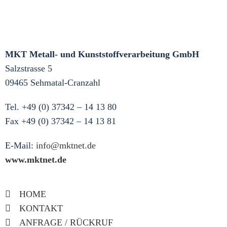
MKT Metall- und Kunststoffverarbeitung GmbH
Salzstrasse 5
09465 Sehmatal-Cranzahl
Tel. +49 (0) 37342 – 14 13 80
Fax +49 (0) 37342 – 14 13 81
E-Mail:
info@mktnet.de
www.mktnet.de
HOME
KONTAKT
ANFRAGE / RÜCKRUF