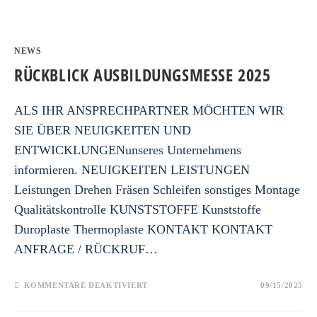
NEWS
RÜCKBLICK AUSBILDUNGSMESSE 2025
ALS IHR ANSPRECHPARTNER MÖCHTEN WIR
SIE ÜBER NEUIGKEITEN UND
ENTWICKLUNGENunseres Unternehmens
informieren. NEUIGKEITEN LEISTUNGEN
Leistungen Drehen Fräsen Schleifen sonstiges Montage
Qualitätskontrolle KUNSTSTOFFE Kunststoffe
Duroplaste Thermoplaste KONTAKT KONTAKT
ANFRAGE / RÜCKRUF…
KOMMENTARE DEAKTIVIERT
09/15/2025